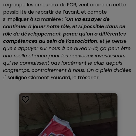
regroupe les amoureux du FCR, veut croire en cette
possibilité de repartir de l’avant, et compte
s’impliquer à sa manière :
"On va essayer de
continuer à jouer notre rôle, et si possible dans ce
rôle de développement, parce qu’on a différentes
compétences au sein de l’association
, et je pense
que s’appuyer sur nous à ce niveau-là, ça peut être
une réelle chance pour les nouveaux investisseurs
qui ne connaissent pas forcément le club depuis
longtemps, contrairement à nous. On a plein d’idées
!"
souligne Clément Foucard, le trésorier.