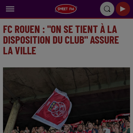
FC ROUEN : "ON SE TIENT À LA
DISPOSITION DU CLUB" ASSURE
LA VILLE