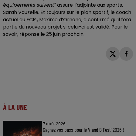
équipements suivent"
assure
l’adjointe aux sports,
Sarah Vauzelle. Et toujours sur le plan sportif, le coach
actuel du FCR , Maxime d’Ornano, a confirmé qu’il fera
partie du nouveau projet si celui-ci est validé. Pour le
savoir, réponse le 25 juin prochain.
À LA UNE
7 août 2026
Gagnez vos pass pour le V and B Fest' 2026 !