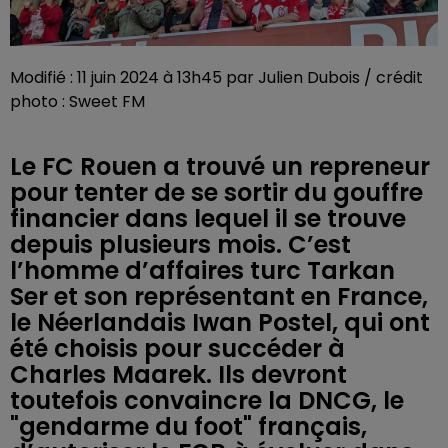
Modifié : 11 juin 2024 à 13h45 par Julien Dubois / crédit
photo : Sweet FM
Le FC Rouen a trouvé un repreneur
pour tenter de se sortir du gouffre
financier dans lequel il se trouve
depuis plusieurs mois. C’est
l’homme d’affaires turc Tarkan
Ser et son représentant en France,
le Néerlandais Iwan Postel, qui ont
été choisis pour succéder à
Charles Maarek. Ils devront
toutefois convaincre la DNCG, le
"gendarme du foot" français,