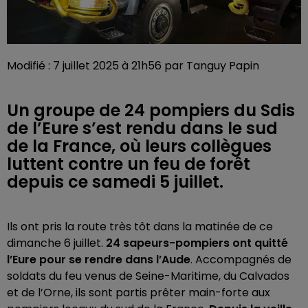
Modifié : 7 juillet 2025 à 21h56 par Tanguy Papin
Un groupe de 24 pompiers du Sdis
de l’Eure s’est rendu dans le sud
de la France, où leurs collègues
luttent contre un feu de forêt
depuis ce samedi 5 juillet.
Ils ont pris la route très tôt dans la matinée de ce
dimanche 6 juillet.
24 sapeurs-pompiers ont quitté
l’Eure pour se rendre dans l’Aude
. Accompagnés de
soldats du feu venus de Seine-Maritime, du Calvados
et de l’Orne, ils sont partis prêter main-forte aux