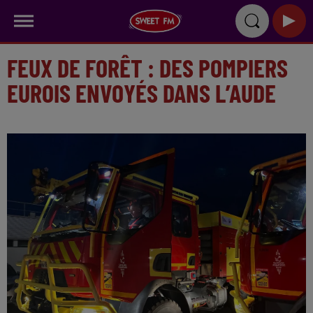
FEUX DE FORÊT : DES POMPIERS
EUROIS ENVOYÉS DANS L’AUDE