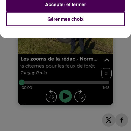
Accepter et fermer
Gérer mes choix