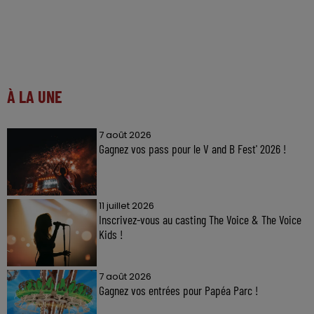
À LA UNE
7 août 2026
Gagnez vos pass pour le V and B Fest' 2026 !
11 juillet 2026
Inscrivez-vous au casting The Voice & The Voice
Kids !
7 août 2026
Gagnez vos entrées pour Papéa Parc !