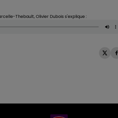
elle-Thebault, Olivier Dubois s'explique :