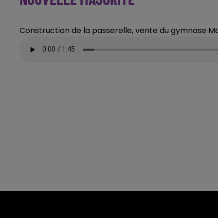
Construction de la passerelle, vente du gymnase Marc