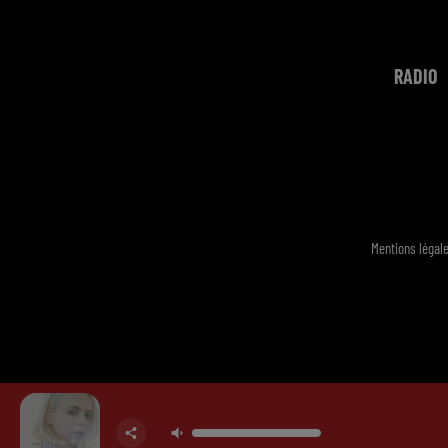
RADIO
Mentions légal