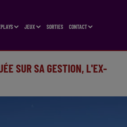
EPLAYS
JEUX
SORTIES
CONTACT
ÉE SUR SA GESTION, L'EX-