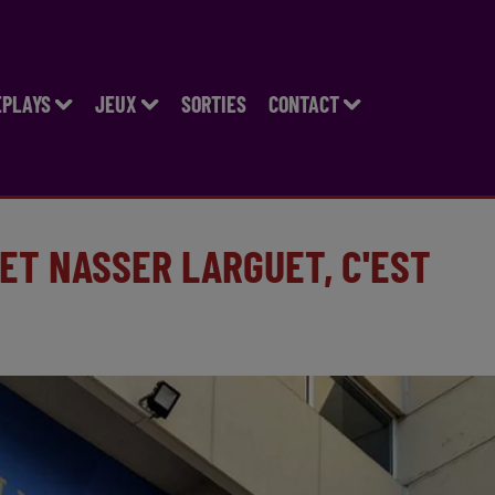
EPLAYS
JEUX
SORTIES
CONTACT
ET NASSER LARGUET, C'EST