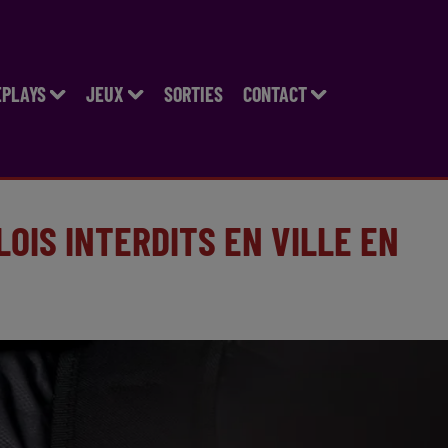
EPLAYS
JEUX
SORTIES
CONTACT
OIS INTERDITS EN VILLE EN