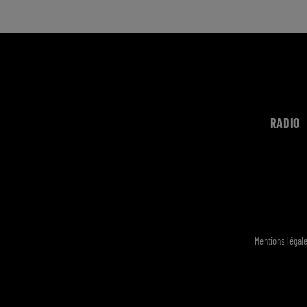
RADIO
Mentions légal