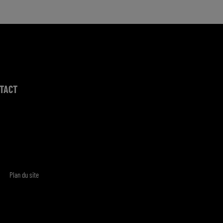
TACT
Plan du site