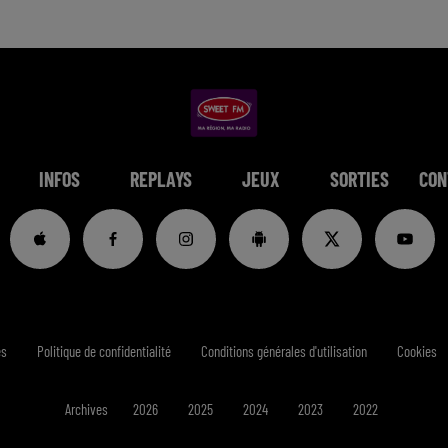
INFOS
REPLAYS
JEUX
SORTIES
CON
es
Politique de confidentialité
Conditions générales d'utilisation
Cookies
Archives
2026
2025
2024
2023
2022