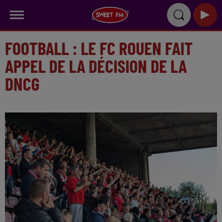
FOOTBALL : LE FC ROUEN FAIT
APPEL DE LA DÉCISION DE LA
DNCG