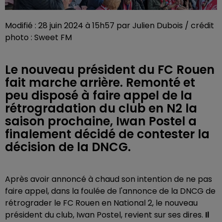
Modifié : 28 juin 2024 à 15h57 par Julien Dubois / crédit
photo : Sweet FM
Le nouveau président du FC Rouen
fait marche arrière. Remonté et
peu disposé à faire appel de la
rétrogradation du club en N2 la
saison prochaine, Iwan Postel a
finalement décidé de contester la
décision de la DNCG.
Après avoir annoncé à chaud son intention de ne pas
faire appel, dans la foulée de l'annonce de la DNCG de
rétrograder le FC Rouen en National 2, le nouveau
président du club, Iwan Postel, revient sur ses dires.
Il