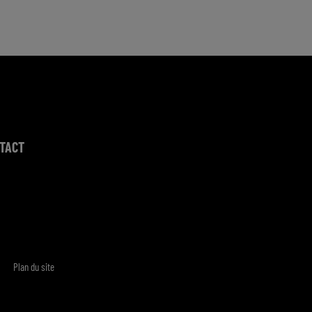
TACT
Plan du site