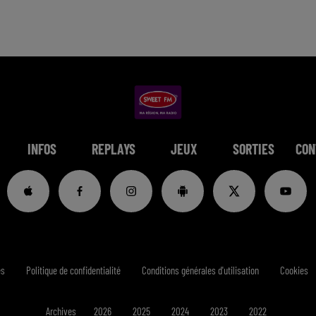
INFOS
REPLAYS
JEUX
SORTIES
CON
es
Politique de confidentialité
Conditions générales d'utilisation
Cookies
Archives
2026
2025
2024
2023
2022