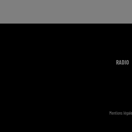
RADIO
Mentions légal