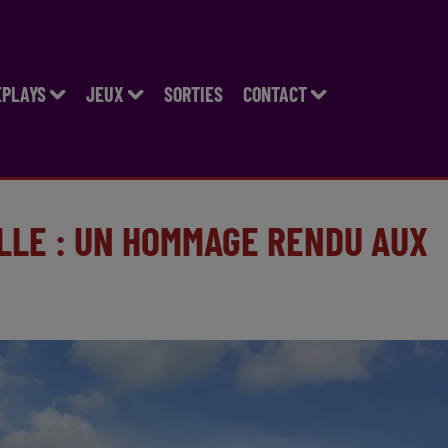
EPLAYS
JEUX
SORTIES
CONTACT
LLE : UN HOMMAGE RENDU AUX