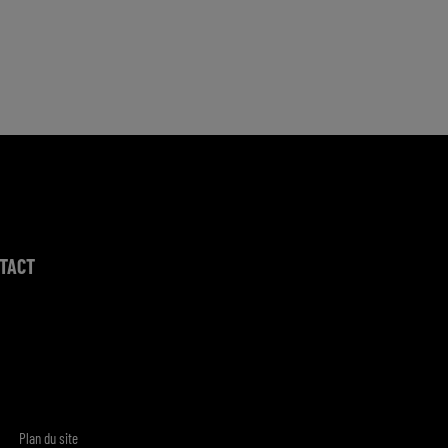
TACT
Plan du site