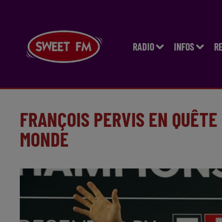
RADIO
INFOS
R
FRANÇOIS PERVIS EN QUÊTE
MONDE