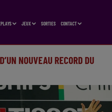
EPLAYS
JEUX
SORTIES
CONTACT
 D’UN NOUVEAU RECORD DU