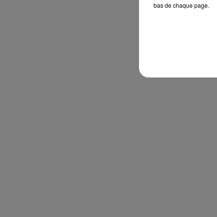
bas de chaque page.