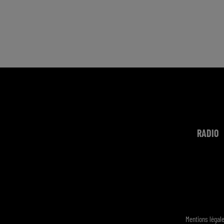
RADIO
Mentions légal