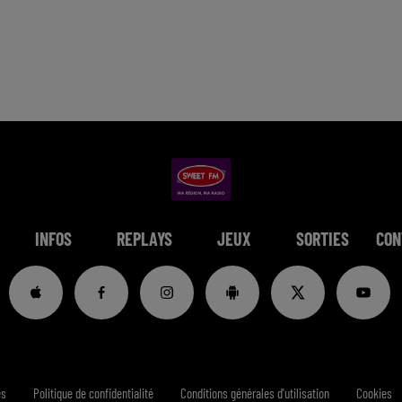
INFOS
REPLAYS
JEUX
SORTIES
CON
es
Politique de confidentialité
Conditions générales d'utilisation
Cookies