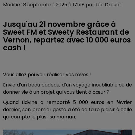
Modifié : 8 septembre 2025 à 17h18 par Léo Drouet
Jusqu'au 21 novembre grâce à
Sweet FM et Sweety Restaurant de
Vernon, repartez avec 10 000 euros
cash !
Vous allez pouvoir réaliser vos rêves !
Envie d’un beau cadeau, d’un voyage inoubliable ou de
donner vie à un projet qui vous tient à cœur ?
Quand Lidvine a remporté 5 000 euros en février
dernier, son premier geste a été de faire plaisir à celle
qui compte le plus : sa maman.