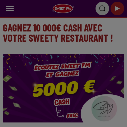
GAGNEZ 10 000€ CASH AVEC
VOTRE SWEETY RESTAURANT !