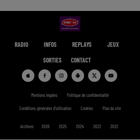
RADIO
INFOS
REPLAYS
JEUX
SORTIES
CONTACT
Mentions légales
Politique de confidentialité
Conditions générales d'utilisation
Cookies
Plan du site
Archives
2026
2025
2024
2023
2022