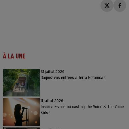
À LA UNE
31 juillet 2026
Gagnez vos entrées à Terra Botanica !
11 juillet 2026
Inscrivez-vous au casting The Voice & The Voice
Kids !