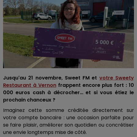
Jusqu'au 21 novembre, Sweet FM et
votre Sweety
Restaurant à Vernon
frappent encore plus fort : 10
000 euros cash à décrocher… et si vous étiez le
prochain chanceux ?
Imaginez cette somme créditée directement sur
votre compte bancaire : une occasion parfaite pour
se faire plaisir, améliorer son quotidien ou concrétiser
une envie longtemps mise de côté.