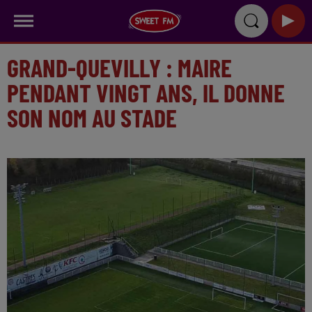
GRAND-QUEVILLY : MAIRE
PENDANT VINGT ANS, IL DONNE
SON NOM AU STADE