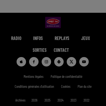
RADIO
INFOS
REPLAYS
JEUX
SORTIES
CONTACT
Mentions légales
Politique de confidentialité
Conditions générales d'utilisation
Cookies
Plan du site
Archives
2026
2025
2024
2023
2022