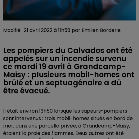
Modifié : 21 avril 2022 à 11h58 par Emilien Borderie
Les pompiers du Calvados ont été
appelés sur un incendie survenu
ce mardi 19 avril à Grandcamp-
Maisy : plusieurs mobil-homes ont
brûlé et un septuagénaire a dû
être évacué.
Il était environ 13h50 lorsque les sapeurs-pompiers
sont intervenus : trois mobil-homes situés en bord de
mer, dans une parcelle privée, à Grandcamp-Maisy,
étaient la proie des flammes. Deux autres ont été