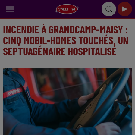
INCENDIE À GRANDCAMP-MAISY :
CINQ MOBIL-HOMES TOUCHÉS, UN
SEPTUAGÉNAIRE HOSPITALISÉ