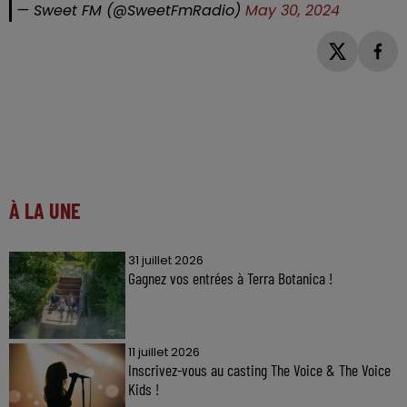
— Sweet FM (@SweetFmRadio)
May 30, 2024
À LA UNE
31 juillet 2026
Gagnez vos entrées à Terra Botanica !
11 juillet 2026
Inscrivez-vous au casting The Voice & The Voice
Kids !