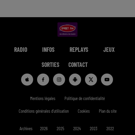
RADIO
INFOS
REPLAYS
JEUX
SORTIES
CONTACT
Mentions légales
Politique de confidentialité
Conditions générales d'utilisation
Cookies
Plan du site
Archives
2026
2025
2024
2023
2022