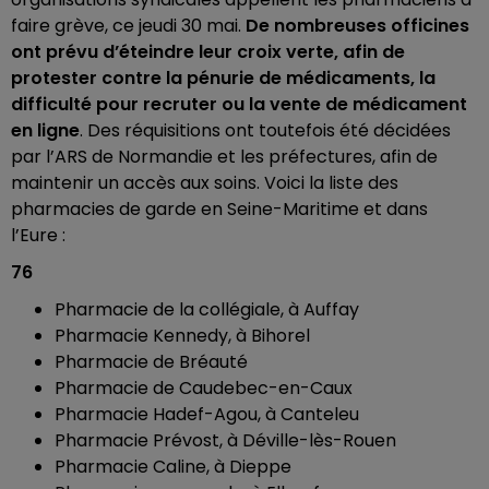
faire grève, ce jeudi 30 mai.
De nombreuses officines
ont prévu d’éteindre leur croix verte, afin de
protester contre la pénurie de médicaments, la
difficulté pour recruter ou la vente de médicament
en ligne
.
Des réquisitions ont toutefois été décidées
par l’ARS de Normandie et les préfectures, afin de
maintenir un accès aux soins. Voici la liste des
pharmacies de garde en Seine-Maritime et dans
l’Eure :
76
Pharmacie de la collégiale, à Auffay
Pharmacie Kennedy, à Bihorel
Pharmacie de Bréauté
Pharmacie de Caudebec-en-Caux
Pharmacie Hadef-Agou, à Canteleu
Pharmacie Prévost, à Déville-lès-Rouen
Pharmacie Caline, à Dieppe