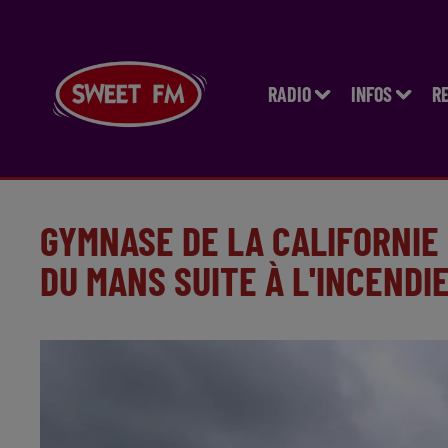
RADIO
INFOS
R
GYMNASE DE LA CALIFORNIE 
DU MANS SUITE À L'INCENDI