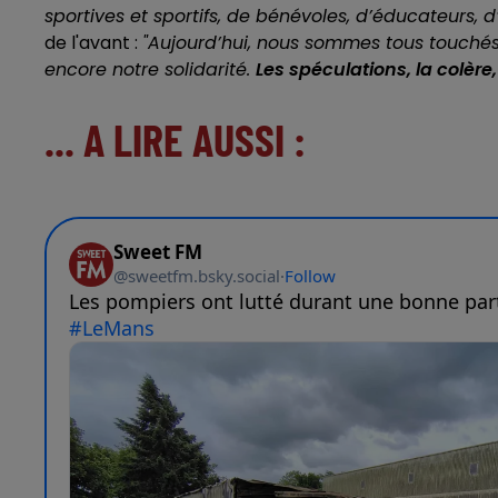
sportives et sportifs, de bénévoles, d’éducateurs, d’
de l'avant :
"Aujourd’hui, nous sommes tous touchés
encore notre solidarité.
Les spéculations, la colère
... A LIRE AUSSI :