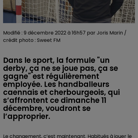
Modifié : 9 décembre 2022 à 16h57 par Joris Marin /
crédit photo : Sweet FM
Dans le sport, la formule "un
derby, ça ne se joue pas, ça se
gagne" est régulièrement
employée. Les handballeurs
caennais et cherbourgeois, qui
s’affrontent ce dimanche 11
décembre, voudront se
l’approprier.
Le changement, c’est maintenant. Habitués à jouer le