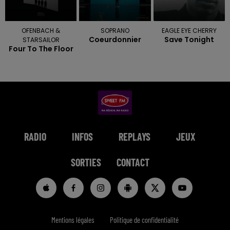
OFENBACH &
SOPRANO
EAGLE EYE CHERRY
Coeurdonnier
Save Tonight
STARSAILOR
Four To The Floor
RADIO
INFOS
REPLAYS
JEUX
SORTIES
CONTACT
Mentions légales
Politique de confidentialité