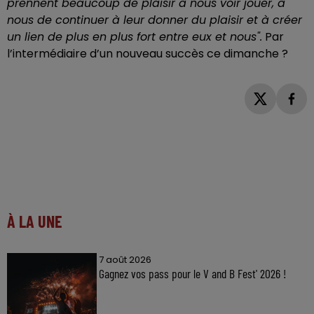
prennent beaucoup de plaisir à nous voir jouer, à
nous de continuer à leur donner du plaisir et à créer
un lien de plus en plus fort entre eux et nous".
Par
l’intermédiaire d’un nouveau succès ce dimanche ?
À LA UNE
7 août 2026
Gagnez vos pass pour le V and B Fest' 2026 !