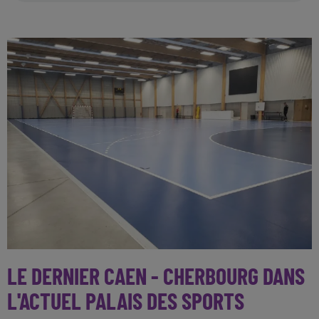
LE DERNIER CAEN - CHERBOURG DANS
L'ACTUEL PALAIS DES SPORTS