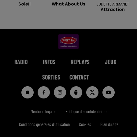
Soleil
What About Us
JULIETTE ARMANET
Attraction
RADIO
INFOS
REPLAYS
JEUX
SORTIES
CONTACT
Mentions légales
Politique de confidentialité
Conditions générales d'utilisation
Cookies
Plan du site