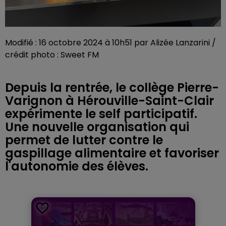
Modifié : 16 octobre 2024 à 10h51 par Alizée Lanzarini /
crédit photo : Sweet FM
Depuis la rentrée, le collège Pierre-
Varignon à Hérouville-Saint-Clair
expérimente le self participatif.
Une nouvelle organisation qui
permet de lutter contre le
gaspillage alimentaire et favoriser
l'autonomie des élèves.