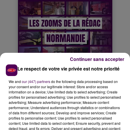
Continuer sans accepter
Le respect de votre vie privée est notre priorité
We and
our (447) partners
do the following data processing based on
your consent and/or our legitimate interest: Store and/or access
information on a device; Use limited data to select advertising; Create
profiles for personalised advertising; Use profiles to select personalised
advertising; Measure advertising performance; Measure content
performance; Understand audiences through statistics or combinations
of data from different sources; Develop and improve services; Create
profiles to personalise content; Use profiles to select personalised
content; Use limited data to select content; Ensure security, prevent and
detect fraud, and fix errors; Deliver and present advertising and content;