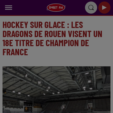
HOCKEY SUR GLACE : LES
DRAGONS DE ROUEN VISENT UN
18E TITRE DE CHAMPION DE
FRANCE