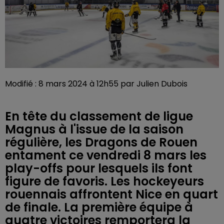
Modifié : 8 mars 2024 à 12h55 par Julien Dubois
En tête du classement de ligue
Magnus à l'issue de la saison
régulière, les Dragons de Rouen
entament ce vendredi 8 mars les
play-offs pour lesquels ils font
figure de favoris. Les hockeyeurs
rouennais affrontent Nice en quart
de finale. La première équipe à
quatre victoires remportera la