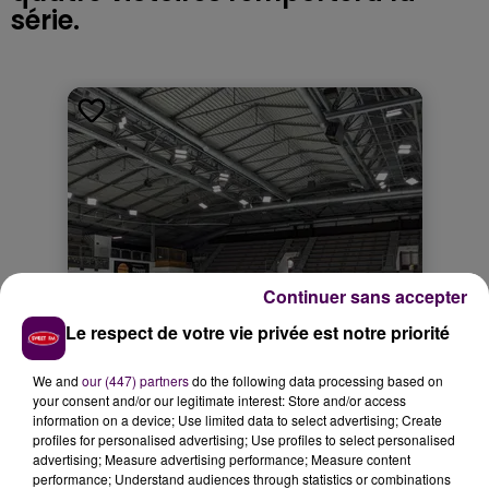
série.
Continuer sans accepter
Le respect de votre vie privée est notre priorité
We and
our (447) partners
do the following data processing based on
your consent and/or our legitimate interest: Store and/or access
information on a device; Use limited data to select advertising; Create
profiles for personalised advertising; Use profiles to select personalised
advertising; Measure advertising performance; Measure content
performance; Understand audiences through statistics or combinations