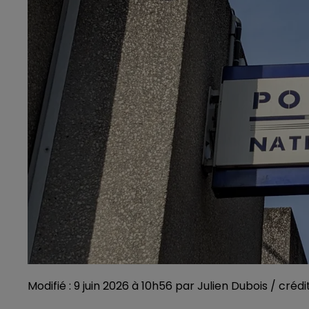
Modifié : 9 juin 2026 à 10h56 par Julien Dubois / créd