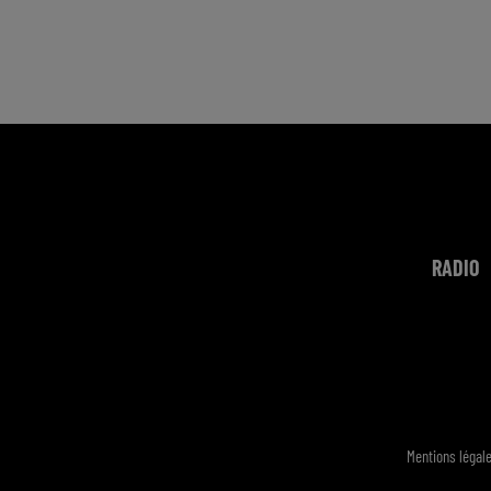
RADIO
Mentions légal