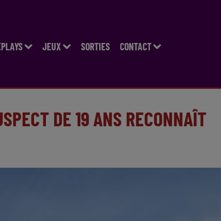
EPLAYS
JEUX
SORTIES
CONTACT
SUSPECT DE 19 ANS RECONNAÎT