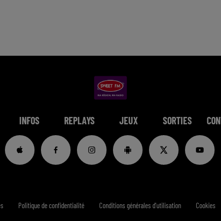
INFOS
REPLAYS
JEUX
SORTIES
CON
es
Politique de confidentialité
Conditions générales d'utilisation
Cookies