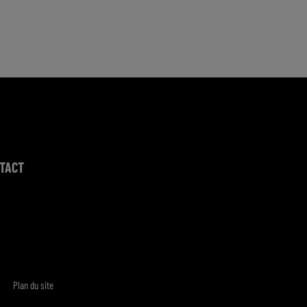
TACT
Plan du site