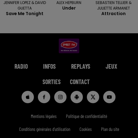
JENNIFER LOPEZ & DAVID
ALEX HEPBURN
SEBASTIEN TELLIER &
Under
GUETTA
JULIETTE ARMANET
Save Me Tonight
Attraction
RADIO
INFOS
REPLAYS
JEUX
SORTIES
CONTACT
Mentions légales
Politique de confidentialité
Conditions générales d'utilisation
Cookies
Plan du site