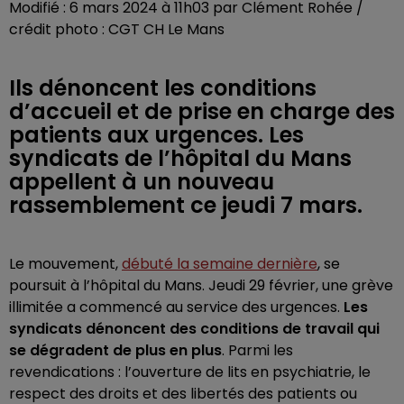
Modifié : 6 mars 2024 à 11h03 par Clément Rohée /
crédit photo : CGT CH Le Mans
Ils dénoncent les conditions
d’accueil et de prise en charge des
patients aux urgences. Les
syndicats de l’hôpital du Mans
appellent à un nouveau
rassemblement ce jeudi 7 mars.
Le mouvement,
débuté la semaine dernière
, se
poursuit à l’hôpital du Mans. Jeudi 29 février, une grève
illimitée a commencé au service des urgences.
Les
syndicats dénoncent des conditions de travail qui
se dégradent de plus en plus
. Parmi les
revendications : l’ouverture de lits en psychiatrie, le
respect des droits et des libertés des patients ou