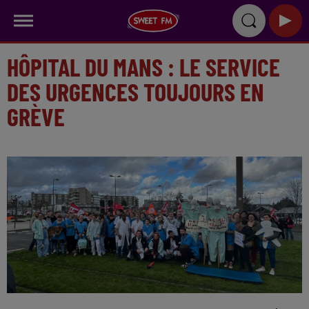
HÔPITAL DU MANS : LE SERVICE
DES URGENCES TOUJOURS EN
GRÈVE