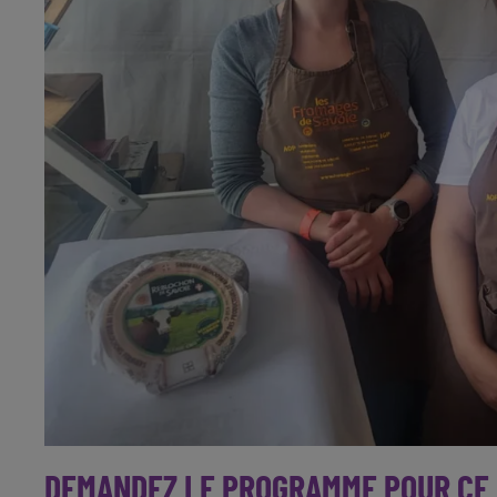
DEMANDEZ LE PROGRAMME POUR CE