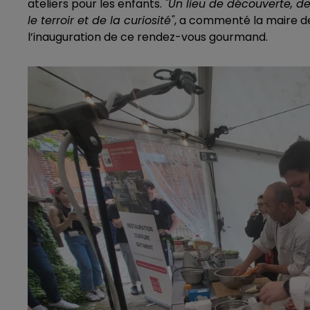
ateliers pour les enfants.
"Un lieu de découverte, de
le terroir et de la curiosité"
, a commenté la maire 
l’inauguration de ce rendez-vous gourmand.