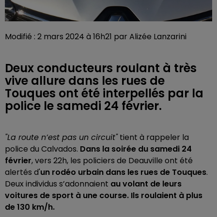
Modifié : 2 mars 2024 à 16h21 par Alizée Lanzarini
Deux conducteurs roulant à très
vive allure dans les rues de
Touques ont été interpellés par la
police le samedi 24 février.
"La route n’est pas un circuit"
tient à rappeler la
police du Calvados.
Dans la soirée du samedi 24
février
, vers 22h, les policiers de Deauville ont été
alertés d'
un rodéo urbain dans les rues de Touques
.
Deux individus s’adonnaient
au volant de leurs
voitures de sport à une course. Ils roulaient à plus
de 130 km/h.