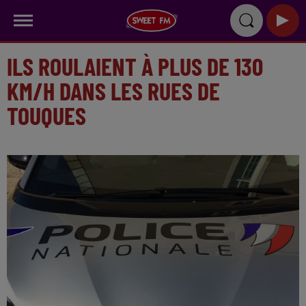
ILS ROULAIENT À PLUS DE 130
KM/H DANS LES RUES DE
TOUQUES