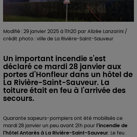
Modifié : 29 janvier 2025 à 11h20 par Alizée Lanzarini /
crédit photo : ville de La Rivière-Saint-Sauveur
Un important incendie s'est
déclaré ce mardi 28 janvier aux
portes d'Honfleur dans un hôtel de
La Rivière-Saint-Sauveur. La
toiture était en feu à l'arrivée des
secours.
Quarante sapeurs-pompiers ont été mobilisés ce
mardi 28 janvier un peu avant 21h pour
l'incendie de
l'hôtel Antarès à La Rivière-Saint-Sauveur
. Le feu