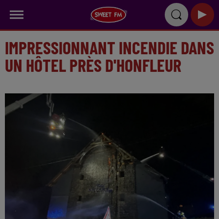
IMPRESSIONNANT INCENDIE DANS
UN HÔTEL PRÈS D'HONFLEUR