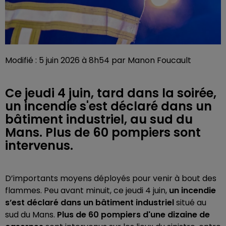
Modifié : 5 juin 2026 à 8h54 par Manon Foucault
Ce jeudi 4 juin, tard dans la soirée,
un incendie s'est déclaré dans un
bâtiment industriel, au sud du
Mans. Plus de 60 pompiers sont
intervenus.
D’importants moyens déployés pour venir à bout des
flammes. Peu avant minuit, ce jeudi 4 juin,
un incendie
s’est déclaré dans un bâtiment industriel
situé au
sud du Mans.
Plus de 60 pompiers d'une dizaine de