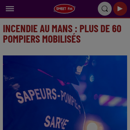
INCENDIE AU MANS : PLUS DE 60
POMPIERS MOBILISÉS