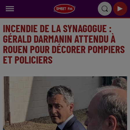
INCENDIE DE LA SYNAGOGUE :
GÉRALD DARMANIN ATTENDU À
ROUEN POUR DÉCORER POMPIERS
ET POLICIERS