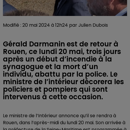
Modifié : 20 mai 2024 à 12h24 par Julien Dubois
Gérald Darmanin est de retour à
Rouen, ce lundi 20 mai, trois jours
après un début d’incendie à la
synagogue et la mort d’un
individu, abattu par la police. Le
ministre de l’intérieur décorera les
policiers et pompiers qui sont
intervenus à cette occasion.
Le ministre de l’Intérieur annonce qu’il se rendra à
Rouen, dans l’après-midi du lundi 20 mai. Son arrivée à
la préfecture de la Seine-Maritime est programmée à