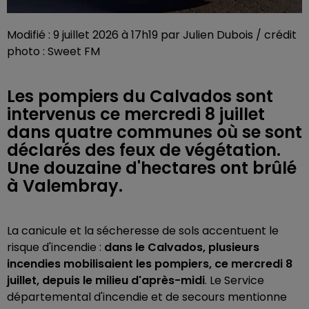
Modifié : 9 juillet 2026 à 17h19 par Julien Dubois / crédit
photo : Sweet FM
Les pompiers du Calvados sont
intervenus ce mercredi 8 juillet
dans quatre communes où se sont
déclarés des feux de végétation.
Une douzaine d'hectares ont brûlé
à Valembray.
La canicule et la sécheresse de sols accentuent le
risque d'incendie :
dans le Calvados, plusieurs
incendies mobilisaient les pompiers, ce mercredi 8
juillet, depuis le milieu d'après-midi
. Le Service
départemental d'incendie et de secours mentionne