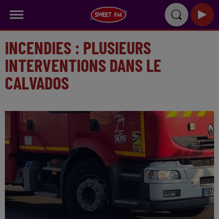
INCENDIES : PLUSIEURS
INTERVENTIONS DANS LE
CALVADOS