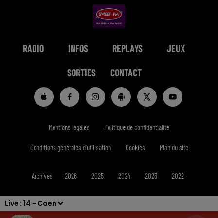
RADIO
INFOS
REPLAYS
JEUX
SORTIES
CONTACT
Mentions légales
Politique de confidentialité
Conditions générales d'utilisation
Cookies
Plan du site
Archives
2026
2025
2024
2023
2022
Live :
14 - Caen