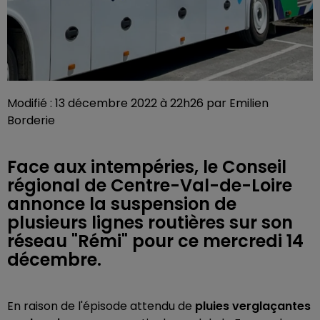
Modifié : 13 décembre 2022 à 22h26 par Emilien
Borderie
Face aux intempéries, le Conseil
régional de Centre-Val-de-Loire
annonce la suspension de
plusieurs lignes routières sur son
réseau "Rémi" pour ce mercredi 14
décembre.
En raison de l'épisode attendu de
pluies verglaçantes