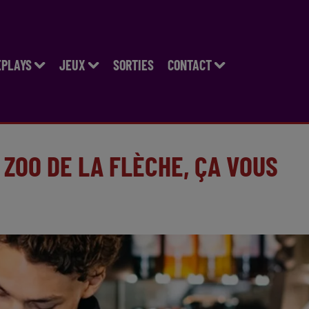
EPLAYS
JEUX
SORTIES
CONTACT
 ZOO DE LA FLÈCHE, ÇA VOUS