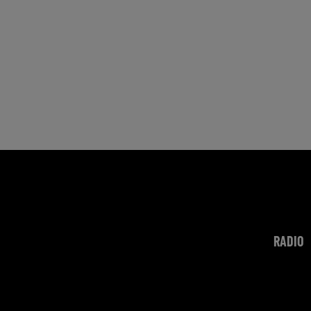
RADIO