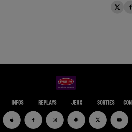
INFOS
REPLAYS
JEUX
SORTIES
CON