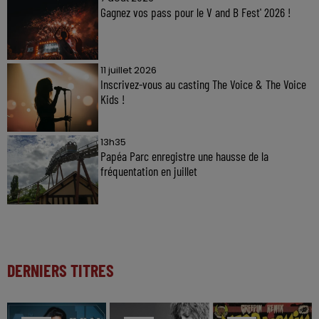
Gagnez vos pass pour le V and B Fest' 2026 !
11 juillet 2026
Inscrivez-vous au casting The Voice & The Voice
Kids !
13h35
Papéa Parc enregistre une hausse de la
fréquentation en juillet
DERNIERS TITRES