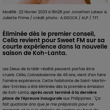
Modifié : 22 février 2023 à 18h26 par Jonathan Lateur &
Juliette Prime / crédit photo : A.ISSOCK / ALP / TF1
Éliminée dès le premier conseil,
Celia revient pour Sweet FM sur sa
courte expérience dans la nouvelle
saison de Koh-Lanta.
Les Dieux de la télé-réalité peuvent parfois être
cruels. Célia, Calvadosienne de 49 ans,
vient d’en faire
l’amère expérience. Cette habitante de Saint-Martin-
des-Entrées a été éliminée dès la première émission
de Koh-Lanta,
après avoir terminé à la dernière
place de l’épreuve inaugurale
aux Philippines :
"Ça
fait quatorze ans que je me préparais pour ce