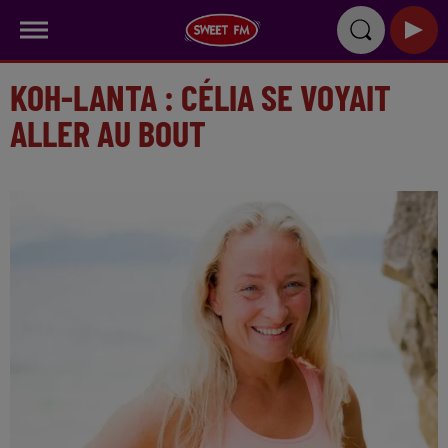
KOH-LANTA : CÉLIA SE VOYAIT
ALLER AU BOUT