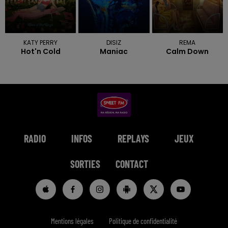
KATY PERRY
DISIZ
REMA
Hot'n Cold
Maniac
Calm Down
RADIO
INFOS
REPLAYS
JEUX
SORTIES
CONTACT
Mentions légales
Politique de confidentialité