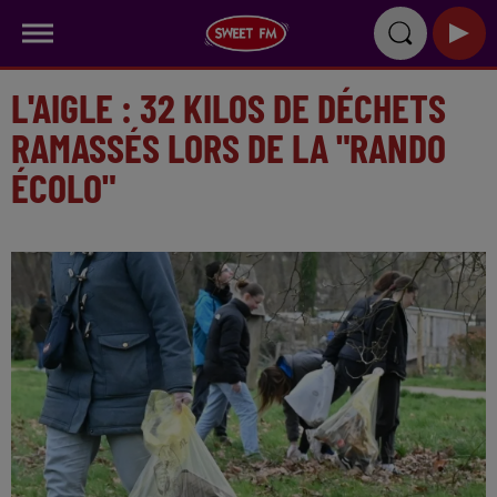
L'AIGLE : 32 KILOS DE DÉCHETS
RAMASSÉS LORS DE LA "RANDO
ÉCOLO"