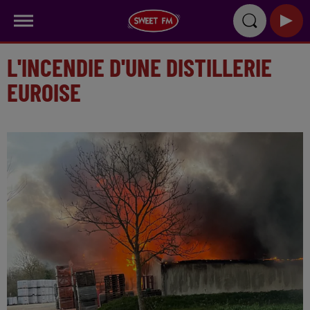
L'INCENDIE D'UNE DISTILLERIE
EUROISE