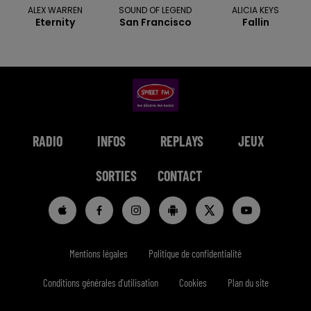
ALEX WARREN
SOUND OF LEGEND
ALICIA KEYS
Eternity
San Francisco
Fallin
RADIO
INFOS
REPLAYS
JEUX
SORTIES
CONTACT
Mentions légales
Politique de confidentialité
Conditions générales d'utilisation
Cookies
Plan du site