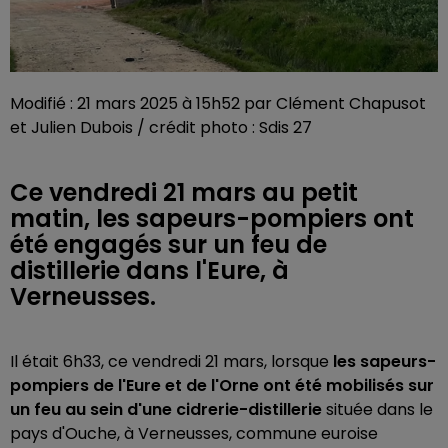
Modifié : 21 mars 2025 à 15h52 par Clément Chapusot
et Julien Dubois / crédit photo : Sdis 27
Ce vendredi 21 mars au petit
matin, les sapeurs-pompiers ont
été engagés sur un feu de
distillerie dans l'Eure, à
Verneusses.
Il était 6h33, ce vendredi 21 mars, lorsque
les sapeurs-
pompiers de l'Eure et de l'Orne ont été mobilisés sur
un feu au sein d'une cidrerie-distillerie
située dans le
pays d'Ouche, à Verneusses, commune euroise