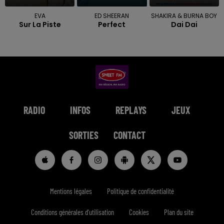
EVA
ED SHEERAN
SHAKIRA & BURNA BOY
Sur La Piste
Perfect
Dai Dai
RADIO
INFOS
REPLAYS
JEUX
SORTIES
CONTACT
Mentions légales
Politique de confidentialité
Conditions générales d'utilisation
Cookies
Plan du site