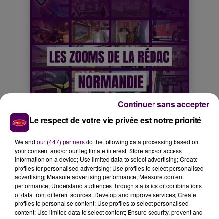
Continuer sans accepter
Le respect de votre vie privée est notre priorité
We and
our (447) partners
do the following data processing based on
your consent and/or our legitimate interest: Store and/or access
information on a device; Use limited data to select advertising; Create
profiles for personalised advertising; Use profiles to select personalised
advertising; Measure advertising performance; Measure content
performance; Understand audiences through statistics or combinations
of data from different sources; Develop and improve services; Create
profiles to personalise content; Use profiles to select personalised
content; Use limited data to select content; Ensure security, prevent and