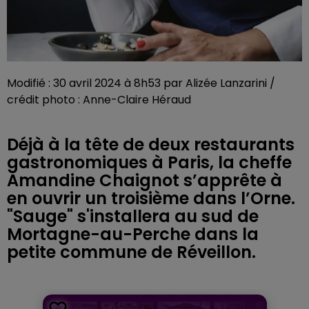
Modifié : 30 avril 2024 à 8h53 par Alizée Lanzarini /
crédit photo : Anne-Claire Héraud
Déjà à la tête de deux restaurants
gastronomiques à Paris, la cheffe
Amandine Chaignot s’apprête à
en ouvrir un troisième dans l’Orne.
"Sauge" s'installera au sud de
Mortagne-au-Perche dans la
petite commune de Réveillon.