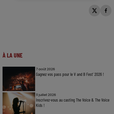
À LA UNE
7 août 2026
Gagnez vos pass pour le V and B Fest' 2026 !
11 juillet 2026
Inscrivez-vous au casting The Voice & The Voice
Kids !