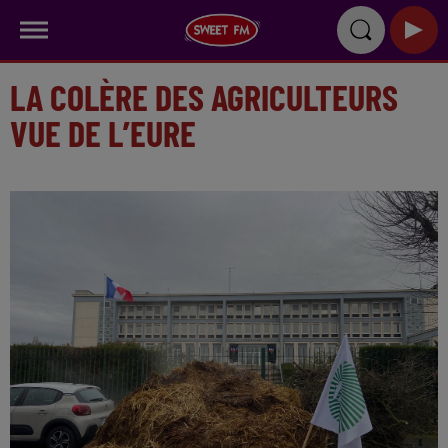
LA COLÈRE DES AGRICULTEURS
VUE DE L’EURE