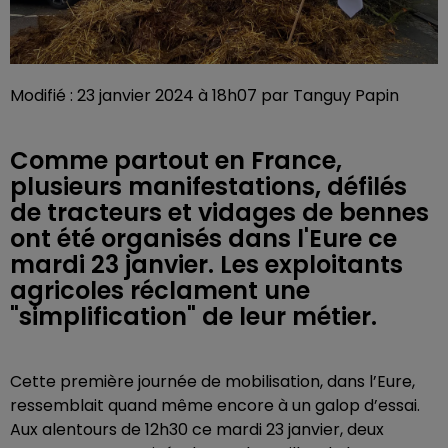
Modifié : 23 janvier 2024 à 18h07 par Tanguy Papin
Comme partout en France,
plusieurs manifestations, défilés
de tracteurs et vidages de bennes
ont été organisés dans l'Eure ce
mardi 23 janvier. Les exploitants
agricoles réclament une
"simplification" de leur métier.
Cette première journée de mobilisation, dans l’Eure,
ressemblait quand même encore à un galop d’essai.
Aux alentours de 12h30 ce mardi 23 janvier, deux