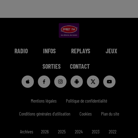
RADIO
INFOS
REPLAYS
JEUX
SORTIES
CONTACT
Mentions légales
Politique de confidentialité
Conditions générales d'utilisation
Cookies
Plan du site
Archives
2026
2025
2024
2023
2022