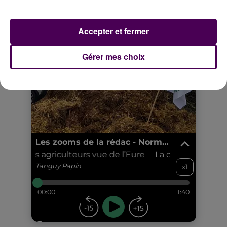
Accepter et fermer
Gérer mes choix