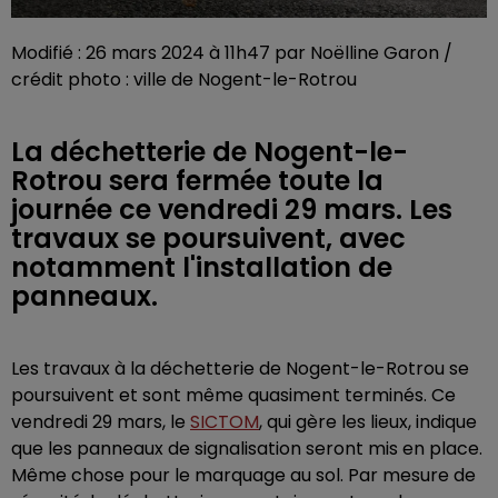
Modifié : 26 mars 2024 à 11h47 par Noëlline Garon /
crédit photo : ville de Nogent-le-Rotrou
La déchetterie de Nogent-le-
Rotrou sera fermée toute la
journée ce vendredi 29 mars. Les
travaux se poursuivent, avec
notamment l'installation de
panneaux.
Les travaux à la déchetterie de Nogent-le-Rotrou se
poursuivent et sont même quasiment terminés. Ce
vendredi 29 mars, le
SICTOM
, qui gère les lieux, indique
que les panneaux de signalisation seront mis en place.
Même chose pour le marquage au sol. Par mesure de