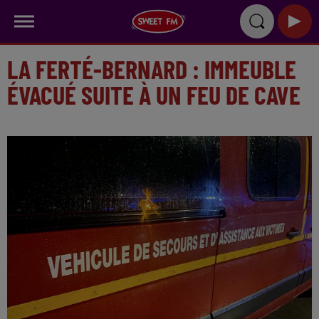
LA FERTÉ-BERNARD : IMMEUBLE
ÉVACUÉ SUITE À UN FEU DE CAVE