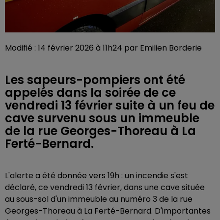
Modifié : 14 février 2026 à 11h24 par Emilien Borderie
Les sapeurs-pompiers ont été
appelés dans la soirée de ce
vendredi 13 février suite à un feu de
cave survenu sous un immeuble
de la rue Georges-Thoreau à La
Ferté-Bernard.
L'alerte a été donnée vers 19h : un incendie s'est
déclaré, ce vendredi 13 février, dans une cave située
au sous-sol d'un immeuble au numéro 3 de la rue
Georges-Thoreau à La Ferté-Bernard. D'importantes