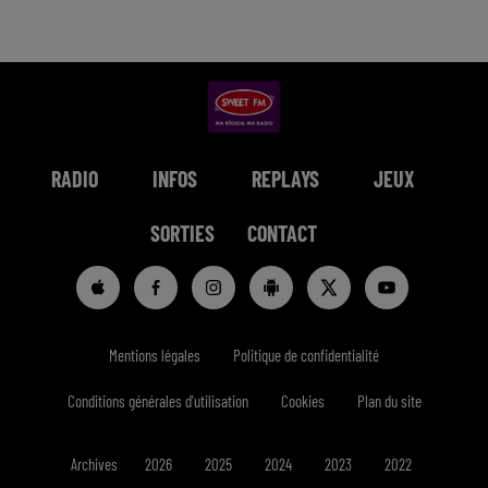
RADIO
INFOS
REPLAYS
JEUX
SORTIES
CONTACT
Mentions légales
Politique de confidentialité
Conditions générales d'utilisation
Cookies
Plan du site
Archives
2026
2025
2024
2023
2022