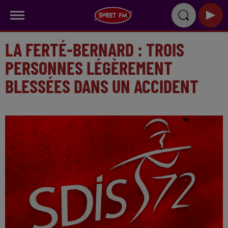
LA FERTÉ-BERNARD : TROIS
PERSONNES LÉGÈREMENT
BLESSÉES DANS UN ACCIDENT