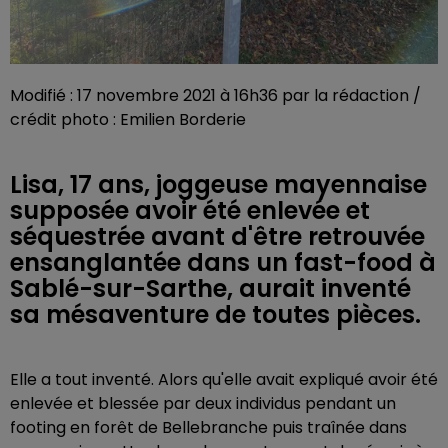
Modifié : 17 novembre 2021 à 16h36 par la rédaction /
crédit photo : Emilien Borderie
Lisa, 17 ans, joggeuse mayennaise
supposée avoir été enlevée et
séquestrée avant d'être retrouvée
ensanglantée dans un fast-food à
Sablé-sur-Sarthe, aurait inventé
sa mésaventure de toutes pièces.
Elle a tout inventé. Alors qu'elle avait expliqué avoir été
enlevée et blessée par deux individus pendant un
footing en forêt de Bellebranche puis traînée dans