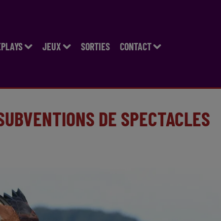
EPLAYS
JEUX
SORTIES
CONTACT
 SUBVENTIONS DE SPECTACLES