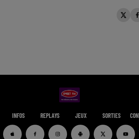
INFOS
REPLAYS
JEUX
SORTIES
CON