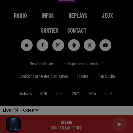
RADIO
INFOS
REPLAYS
JEUX
SORTIES
CONTACT
Mentions légales
Politique de confidentialité
Conditions générales d'utilisation
Cookies
Plan du site
Archives
2026
2025
2024
2023
2022
Live :
14 - Caen
Arcade
DUNCAN LAURENCE