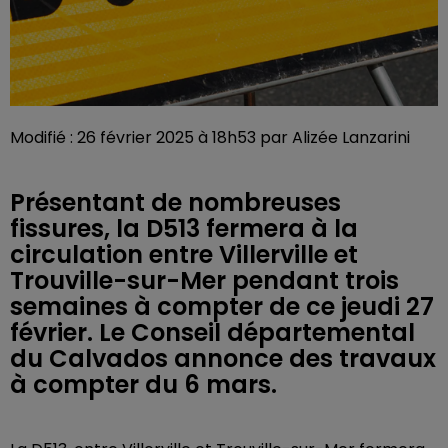
Modifié : 26 février 2025 à 18h53 par Alizée Lanzarini
Présentant de nombreuses
fissures, la D513 fermera à la
circulation entre Villerville et
Trouville-sur-Mer pendant trois
semaines à compter de ce jeudi 27
février. Le Conseil départemental
du Calvados annonce des travaux
à compter du 6 mars.