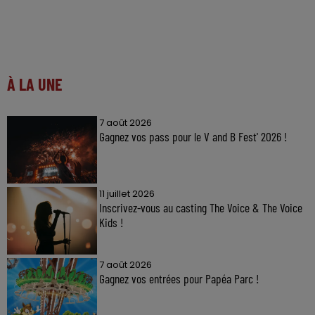
À LA UNE
7 août 2026
Gagnez vos pass pour le V and B Fest' 2026 !
11 juillet 2026
Inscrivez-vous au casting The Voice & The Voice
Kids !
7 août 2026
Gagnez vos entrées pour Papéa Parc !