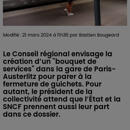
Modifié : 21 mars 2024 à 11h36 par Bastien Bougeard
Le Conseil régional envisage la
création d’un "bouquet de
services" dans la gare de Paris-
Austerlitz pour parer à la
fermeture de guichets. Pour
autant, le président de la
collectivité attend que l’État et la
SNCF prennent aussi leur part
dans ce dossier.