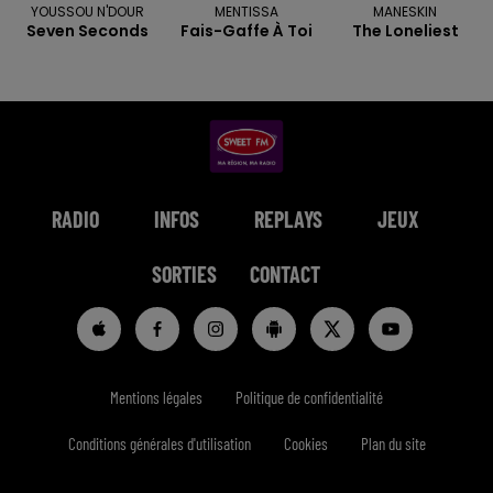
YOUSSOU N'DOUR
MENTISSA
MANESKIN
Seven Seconds
Fais-Gaffe À Toi
The Loneliest
RADIO
INFOS
REPLAYS
JEUX
SORTIES
CONTACT
Mentions légales
Politique de confidentialité
Conditions générales d'utilisation
Cookies
Plan du site