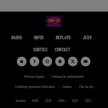
RADIO
INFOS
REPLAYS
JEUX
SORTIES
CONTACT
Mentions légales
Politique de confidentialité
Conditions générales d'utilisation
Cookies
Plan du site
Archives
2026
2025
2024
2023
2022