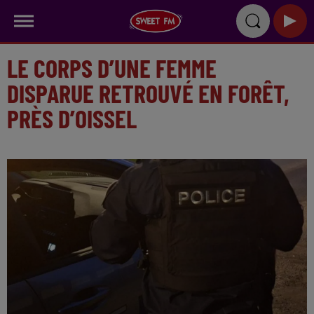
LE CORPS D’UNE FEMME
DISPARUE RETROUVÉ EN FORÊT,
PRÈS D’OISSEL