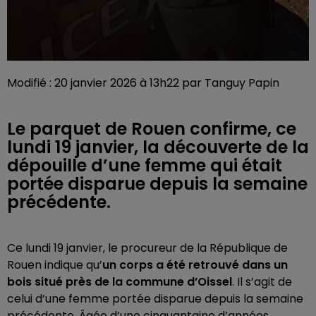
Modifié : 20 janvier 2026 à 13h22 par Tanguy Papin
Le parquet de Rouen confirme, ce
lundi 19 janvier, la découverte de la
dépouille d’une femme qui était
portée disparue depuis la semaine
précédente.
Ce lundi 19 janvier,
le procureur de la République de
Rouen indique qu’
un corps a été retrouvé dans un
bois situé près de la commune d’Oissel
. Il s’agit de
celui d’une femme portée disparue depuis la semaine
précédente. Âgée d’une cinquantaine d’années,