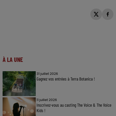
À LA UNE
31 juillet 2026
Gagnez vos entrées à Terra Botanica !
11 juillet 2026
Inscrivez-vous au casting The Voice & The Voice
Kids !