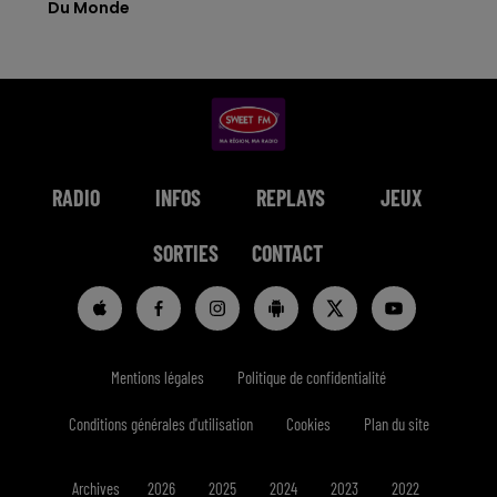
Du Monde
RADIO
INFOS
REPLAYS
JEUX
SORTIES
CONTACT
Mentions légales
Politique de confidentialité
Conditions générales d'utilisation
Cookies
Plan du site
Archives
2026
2025
2024
2023
2022