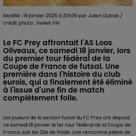
Modifié : 19 janvier 2025 à 20h39 par Julien Dubois /
crédit photo : Sweet FM
Le FC Prey affrontait l'AS Loos
Oliveaux, ce samedi 18 janvier, lors
du premier tour fédéral de la
Coupe de France de futsal. Une
première dans l'histoire du club
eurois, qui a finalement été éliminé
à l'issue d'une fin de match
complètement folle.
Les joueurs de la section futsal du FC Prey ont disputé
ce samedi 18 janvier le 1er tour fédéral de la Coupe de
France, soit les 32e de finale. Une rencontre pleine de