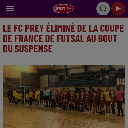
LE FC PREY ÉLIMINÉ DE LA COUPE
DE FRANCE DE FUTSAL AU BOUT
DU SUSPENSE