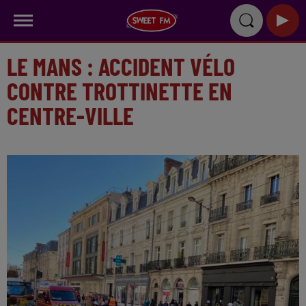
LE MANS : ACCIDENT VÉLO
CONTRE TROTTINETTE EN
CENTRE-VILLE