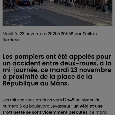
Modifié : 23 novembre 2021 à 20h58 par Emilien
Borderie
Les pompiers ont été appelés pour
un accident entre deux-roues, à la
mi-journée, ce mardi 23 novembre
à proximité de la place de la
République au Mans.
Les faits se sont produits vers 12h45 au niveau du
numéro 6 du boulevard Levasseur :
un vélo et une
trottinette se sont violemment percutés
, ce mardi