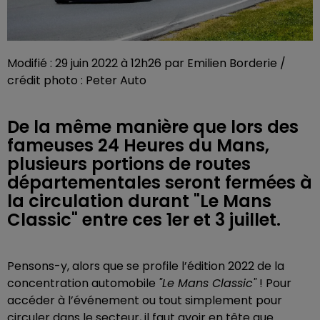
Modifié : 29 juin 2022 à 12h26 par Emilien Borderie /
crédit photo : Peter Auto
De la même manière que lors des
fameuses 24 Heures du Mans,
plusieurs portions de routes
départementales seront fermées à
la circulation durant "Le Mans
Classic" entre ces 1er et 3 juillet.
Pensons-y, alors que se profile l’édition 2022 de la
concentration automobile
"Le Mans Classic"
! Pour
accéder à l’événement ou tout simplement pour
circuler dans le secteur, il faut avoir en tête que