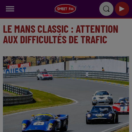
LE MANS CLASSIC : ATTENTION
AUX DIFFICULTÉS DE TRAFIC