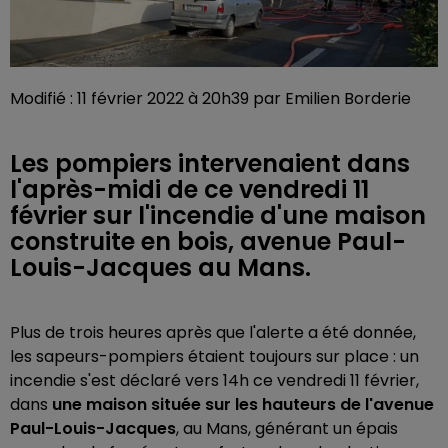
Modifié : 11 février 2022 à 20h39 par Emilien Borderie
Les pompiers intervenaient dans
l'après-midi de ce vendredi 11
février sur l'incendie d'une maison
construite en bois, avenue Paul-
Louis-Jacques au Mans.
Plus de trois heures après que l'alerte a été donnée,
les sapeurs-pompiers étaient toujours sur place : un
incendie s'est déclaré vers 14h ce vendredi 11 février,
dans
une maison située sur les hauteurs de l'avenue
Paul-Louis-Jacques
, au Mans, générant un épais