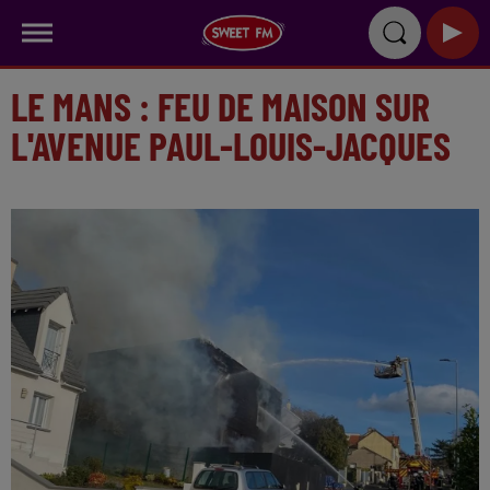
LE MANS : FEU DE MAISON SUR
L'AVENUE PAUL-LOUIS-JACQUES