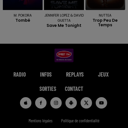
M. POKORA
JENNIFER LOPEZ & DAVID
NUTTEA
Tombé
Trop Peu De
GUETTA
Temps
Save Me Tonight
RADIO
INFOS
REPLAYS
JEUX
SORTIES
CONTACT
Mentions légales
Politique de confidentialité