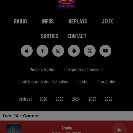
RADIO
INFOS
REPLAYS
JEUX
SORTIES
CONTACT
Mentions légales
Politique de confidentialité
Conditions générales d'utilisation
Cookies
Plan du site
Archives
2026
2025
2024
2023
2022
Live :
14 - Caen
Angela