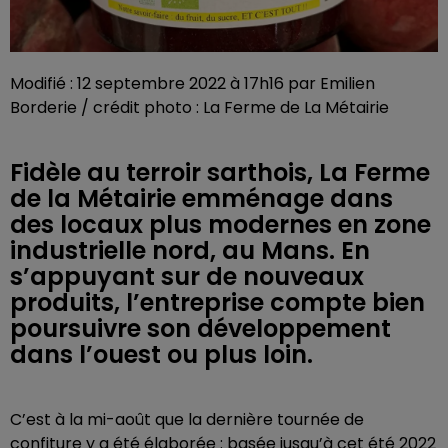
Modifié : 12 septembre 2022 à 17h16 par Emilien
Borderie / crédit photo : La Ferme de La Métairie
Fidèle au terroir sarthois, La Ferme
de la Métairie emménage dans
des locaux plus modernes en zone
industrielle nord, au Mans. En
s’appuyant sur de nouveaux
produits, l’entreprise compte bien
poursuivre son développement
dans l’ouest ou plus loin.
C’est à la mi-août que la dernière tournée de
confiture y a été élaborée : basée jusqu’à cet été 2022