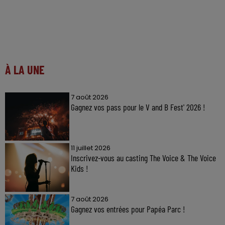
À LA UNE
7 août 2026
Gagnez vos pass pour le V and B Fest' 2026 !
11 juillet 2026
Inscrivez-vous au casting The Voice & The Voice
Kids !
7 août 2026
Gagnez vos entrées pour Papéa Parc !