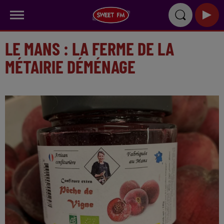
LE MANS : LA FERME DE LA
MÉTAIRIE DÉMÉNAGE