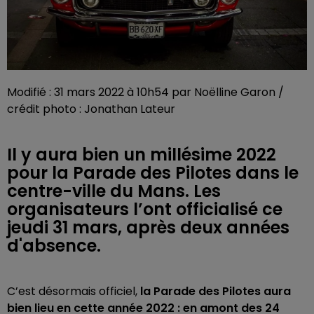
Modifié : 31 mars 2022 à 10h54 par Noëlline Garon /
crédit photo : Jonathan Lateur
Il y aura bien un millésime 2022
pour la Parade des Pilotes dans le
centre-ville du Mans. Les
organisateurs l’ont officialisé ce
jeudi 31 mars, après deux années
d'absence.
C’est désormais officiel,
la Parade des Pilotes aura
bien lieu en cette année 2022 : en amont des 24