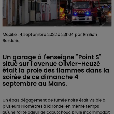
Modifié : 4 septembre 2022 à 23h04 par Emilien
Borderie
Un garage à l'enseigne "Point S"
situé sur l'avenue Olivier-Heuzé
était la proie des flammes dans la
soirée de ce dimanche 4
septembre au Mans.
Un épais dégagement de fumée noire était visible à
plusieurs kilomètres à la ronde, en même temps
qu'une forte odeur de caoutchouc brûlé incommodait