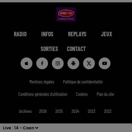
RADIO
INFOS
REPLAYS
JEUX
SORTIES
CONTACT
Mentions légales
Politique de confidentialité
Conditions générales d'utilisation
Cookies
Plan du site
Archives
2026
2025
2024
2023
2022
Live :
14 - Caen