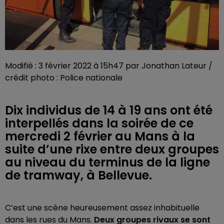
Modifié : 3 février 2022 à 15h47 par Jonathan Lateur /
crédit photo : Police nationale
Dix individus de 14 à 19 ans ont été
interpellés dans la soirée de ce
mercredi 2 février au Mans à la
suite d’une rixe entre deux groupes
au niveau du terminus de la ligne
de tramway, à Bellevue.
C’est une scène heureusement assez inhabituelle
dans les rues du Mans.
Deux groupes rivaux se sont