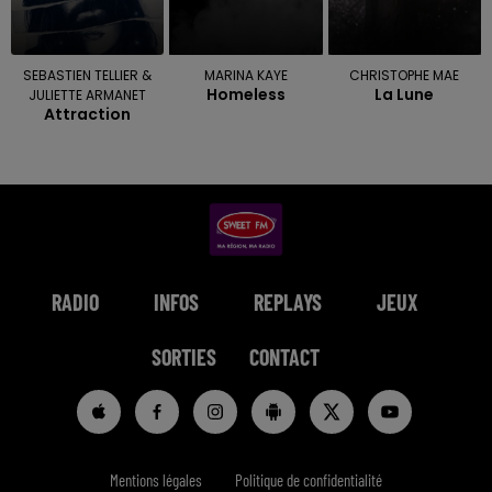
SEBASTIEN TELLIER &
MARINA KAYE
CHRISTOPHE MAE
Homeless
La Lune
JULIETTE ARMANET
Attraction
RADIO
INFOS
REPLAYS
JEUX
SORTIES
CONTACT
Mentions légales
Politique de confidentialité