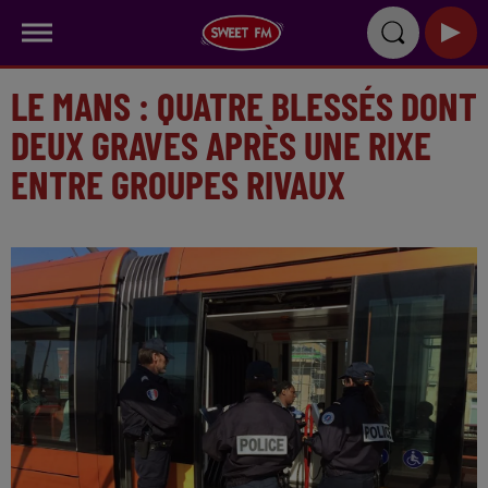
LE MANS : QUATRE BLESSÉS DONT
DEUX GRAVES APRÈS UNE RIXE
ENTRE GROUPES RIVAUX