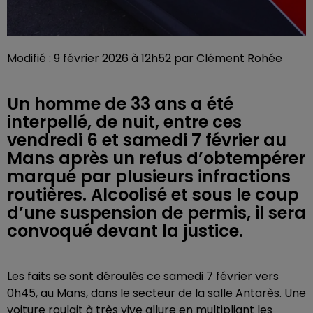
Modifié : 9 février 2026 à 12h52 par Clément Rohée
Un homme de 33 ans a été
interpellé, de nuit, entre ces
vendredi 6 et samedi 7 février au
Mans après un refus d’obtempérer
marqué par plusieurs infractions
routières. Alcoolisé et sous le coup
d’une suspension de permis, il sera
convoqué devant la justice.
Les faits se sont déroulés ce samedi 7 février vers
0h45, au Mans, dans le secteur de la salle Antarès. Une
voiture roulait à très vive allure en multipliant les