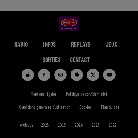
RADIO
INFOS
REPLAYS
JEUX
SORTIES
CONTACT
Mentions légales
Politique de confidentialité
Conditions générales d'utilisation
Cookies
Plan du site
Archives
2026
2025
2024
2023
2022