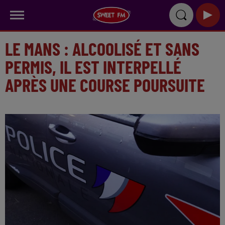
LE MANS : ALCOOLISÉ ET SANS
PERMIS, IL EST INTERPELLÉ
APRÈS UNE COURSE POURSUITE