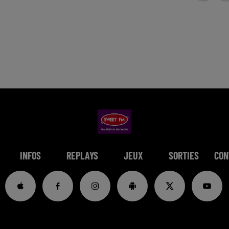
INFOS
REPLAYS
JEUX
SORTIES
CON