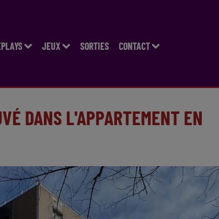
EPLAYS
JEUX
SORTIES
CONTACT
UVÉ DANS L'APPARTEMENT EN