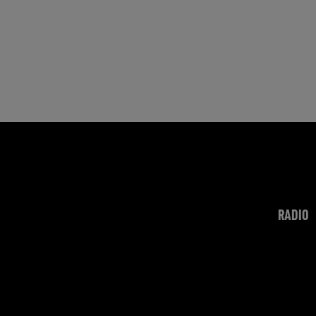
RADIO