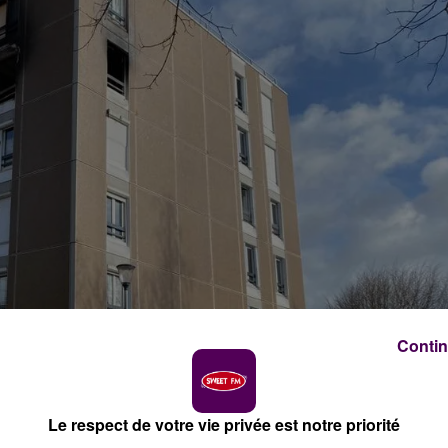
Contin
Le respect de votre vie privée est notre priorité